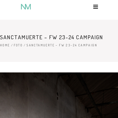
SANCTAMUERTE – FW 23-24 CAMPAIGN
HOME
/
FOTO
/
SANCTAMUERTE – FW 23-24 CAMPAIGN